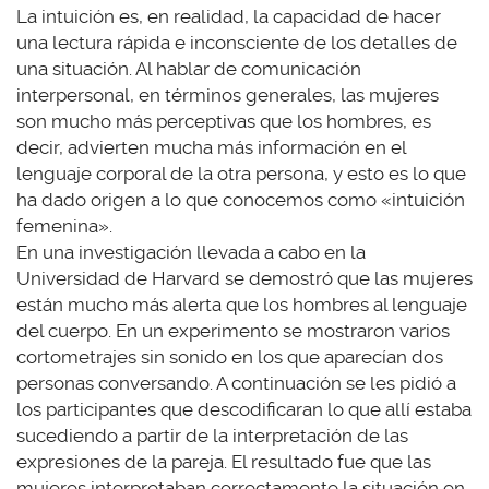
La intuición es, en realidad, la capacidad de hacer
una lectura rápida e inconsciente de los detalles de
una situación. Al hablar de comunicación
interpersonal, en términos generales, las mujeres
son mucho más perceptivas que los hombres, es
decir, advierten mucha más información en el
lenguaje corporal de la otra persona, y esto es lo que
ha dado origen a lo que conocemos como «intuición
femenina».
En una investigación llevada a cabo en la
Universidad de Harvard se demostró que las mujeres
están mucho más alerta que los hombres al lenguaje
del cuerpo. En un experimento se mostraron varios
cortometrajes sin sonido en los que aparecían dos
personas conversando. A continuación se les pidió a
los participantes que descodificaran lo que allí estaba
sucediendo a partir de la interpretación de las
expresiones de la pareja. El resultado fue que las
mujeres interpretaban correctamente la situación en