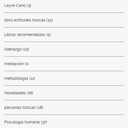
Leyre Cano
(3)
libro actitudes toxicas
(15)
Libros recomendados
(5)
liderazgo
(23)
mediacion
(1)
metodología
(12)
Novedades
(16)
personas tóxicas
(18)
Psicología humana
(37)