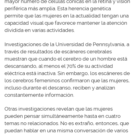
mayor número de células cónicas en la retina y visión
periférica más amplia. Esta herencia genética
permite que las mujeres en la actualidad tengan una
capacidad visual que favorece mantener la atención
dividida en varias actividades.
Investigaciones de la Universidad de Pennsylvania, a
través de resultados de escáneres cerebrales
muestran que cuando el cerebro de un hombre está
descansando, al menos el 70% de su actividad
eléctrica está inactiva. Sin embargo, los escáneres de
los cerebros femeninos confirmaron que las mujeres,
incluso durante el descanso, reciben y analizan
constantemente información.
Otras investigaciones revelan que las mujeres
pueden pensar simultáneamente hasta en cuatro
temas no relacionados. No es extraño, entonces, que
puedan hablar en una misma conversación de varios