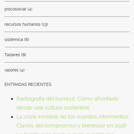
psicosocial
(4)
recursos humanos
(13)
sistémica
(6)
Talleres
(8)
valores
(4)
ENTRADAS RECIENTES
Radiografia del burnout: Cómo afrontarlo
desde una cultura sostenible
La crisis invisible de los mandos intermedios:
Claves del compromiso y bienestar en 2026