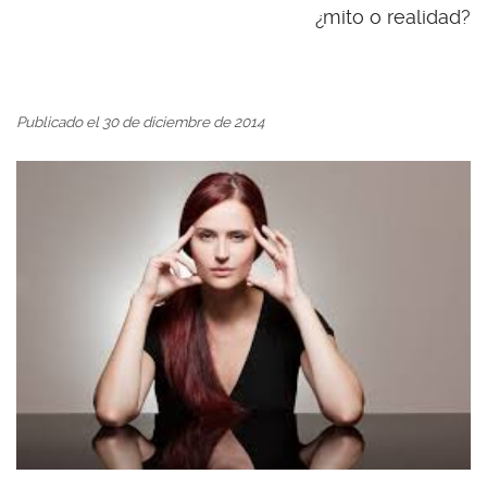
¿mito o realidad?
Publicado el 30 de diciembre de 2014