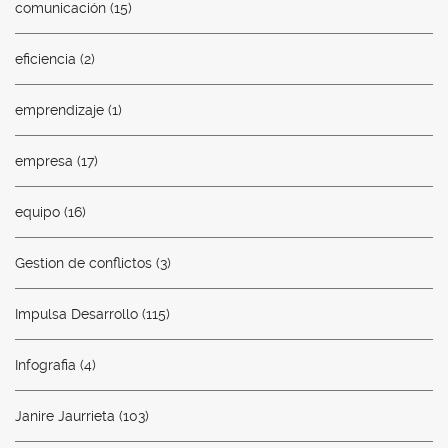
comunicación
(15)
eficiencia
(2)
emprendizaje
(1)
empresa
(17)
equipo
(16)
Gestion de conflictos
(3)
Impulsa Desarrollo
(115)
Infografia
(4)
Janire Jaurrieta
(103)