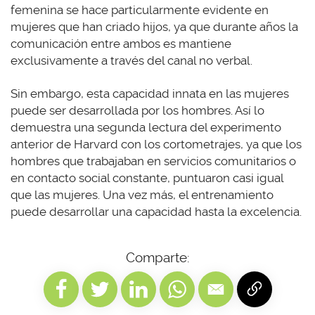
femenina se hace particularmente evidente en
mujeres que han criado hijos, ya que durante años la
comunicación entre ambos es mantiene
exclusivamente a través del canal no verbal.
Sin embargo, esta capacidad innata en las mujeres
puede ser desarrollada por los hombres. Así lo
demuestra una segunda lectura del experimento
anterior de Harvard con los cortometrajes, ya que los
hombres que trabajaban en servicios comunitarios o
en contacto social constante, puntuaron casi igual
que las mujeres. Una vez más, el entrenamiento
puede desarrollar una capacidad hasta la excelencia.
Comparte: