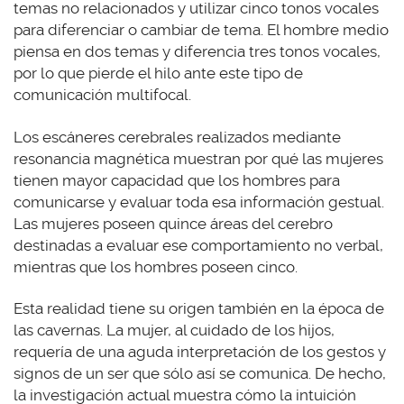
temas no relacionados y utilizar cinco tonos vocales
para diferenciar o cambiar de tema. El hombre medio
piensa en dos temas y diferencia tres tonos vocales,
por lo que pierde el hilo ante este tipo de
comunicación multifocal.
Los escáneres cerebrales realizados mediante
resonancia magnética muestran por qué las mujeres
tienen mayor capacidad que los hombres para
comunicarse y evaluar toda esa información gestual.
Las mujeres poseen quince áreas del cerebro
destinadas a evaluar ese comportamiento no verbal,
mientras que los hombres poseen cinco.
Esta realidad tiene su origen también en la época de
las cavernas. La mujer, al cuidado de los hijos,
requería de una aguda interpretación de los gestos y
signos de un ser que sólo así se comunica. De hecho,
la investigación actual muestra cómo la intuición