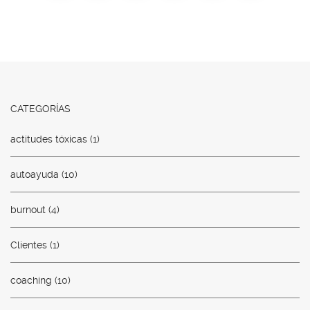
CATEGORÍAS
actitudes tóxicas
(1)
autoayuda
(10)
burnout
(4)
Clientes
(1)
coaching
(10)