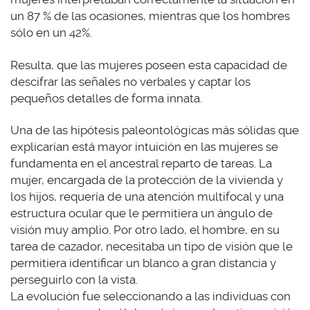
un 87 % de las ocasiones, mientras que los hombres
sólo en un 42%.
Resulta, que las mujeres poseen esta capacidad de
descifrar las señales no verbales y captar los
pequeños detalles de forma innata.
Una de las hipótesis paleontológicas más sólidas que
explicarían está mayor intuición en las mujeres se
fundamenta en el ancestral reparto de tareas. La
mujer, encargada de la protección de la vivienda y
los hijos, requería de una atención multifocal y una
estructura ocular que le permitiera un ángulo de
visión muy amplio. Por otro lado, el hombre, en su
tarea de cazador, necesitaba un tipo de visión que le
permitiera identificar un blanco a gran distancia y
perseguirlo con la vista.
La evolución fue seleccionando a las individuas con