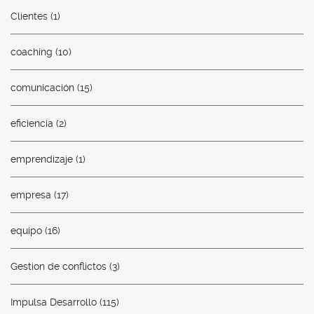
Clientes
(1)
coaching
(10)
comunicación
(15)
eficiencia
(2)
emprendizaje
(1)
empresa
(17)
equipo
(16)
Gestion de conflictos
(3)
Impulsa Desarrollo
(115)