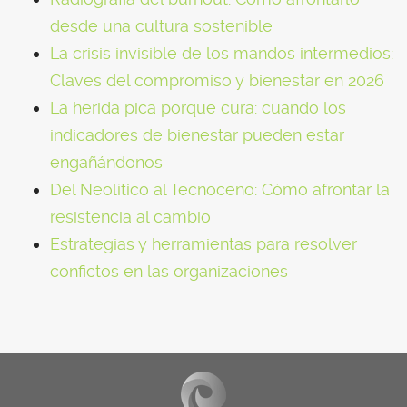
desde una cultura sostenible
La crisis invisible de los mandos intermedios:
Claves del compromiso y bienestar en 2026
La herida pica porque cura: cuando los
indicadores de bienestar pueden estar
engañándonos
Del Neolítico al Tecnoceno: Cómo afrontar la
resistencia al cambio
Estrategias y herramientas para resolver
confictos en las organizaciones