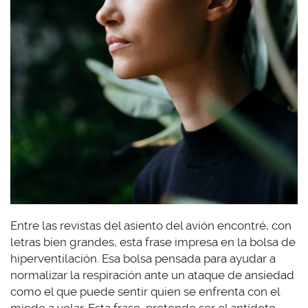
Entre las revistas del asiento del avión encontré, con
letras bien grandes, esta frase impresa en la bolsa de
hiperventilación. Esa bolsa pensada para ayudar a
normalizar la respiración ante un ataque de ansiedad
como el que puede sentir quien se enfrenta con el