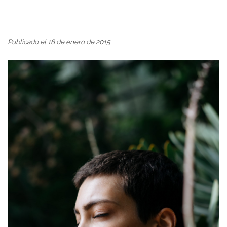
Publicado el 18 de enero de 2015