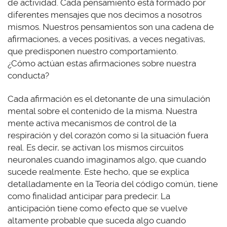
de actividad. Cada pensamiento está formado por
diferentes mensajes que nos decimos a nosotros
mismos. Nuestros pensamientos son una cadena de
afirmaciones, a veces positivas, a veces negativas,
que predisponen nuestro comportamiento.
¿Cómo actúan estas afirmaciones sobre nuestra
conducta?
Cada afirmación es el detonante de una simulación
mental sobre el contenido de la misma. Nuestra
mente activa mecanismos de control de la
respiración y del corazón como si la situación fuera
real. Es decir, se activan los mismos circuitos
neuronales cuando imaginamos algo, que cuando
sucede realmente. Este hecho, que se explica
detalladamente en la Teoría del código común, tiene
como finalidad anticipar para predecir. La
anticipación tiene como efecto que se vuelve
altamente probable que suceda algo cuando