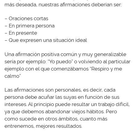
más deseada, nuestras afirmaciones deberían ser:
– Oraciones cortas
– En primera persona
– En presente
– Que expresen una situación ideal
Una afirmación positiva común y muy generalizable
sería por ejemplo: “Yo puedo” o volviendo al particular
ejemplo con el que comenzábamos “Respiro y me
calmo”
Las afirmaciones son personales, es decir, cada
persona debe acuñar las suyas en función de sus
intereses. Al principio puede resultar un trabajo difícil,
ya que debemos abandonar viejos hábitos. Pero
como sucede en otros ámbitos, cuanto más
entrenemos, mejores resultados.