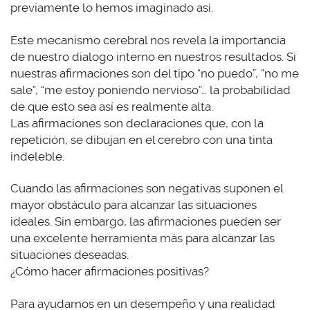
previamente lo hemos imaginado así.
Este mecanismo cerebral nos revela la importancia
de nuestro dialogo interno en nuestros resultados. Si
nuestras afirmaciones son del tipo “no puedo”, “no me
sale”, “me estoy poniendo nervioso”… la probabilidad
de que esto sea así es realmente alta.
Las afirmaciones son declaraciones que, con la
repetición, se dibujan en el cerebro con una tinta
indeleble.
Cuando las afirmaciones son negativas suponen el
mayor obstáculo para alcanzar las situaciones
ideales. Sin embargo, las afirmaciones pueden ser
una excelente herramienta más para alcanzar las
situaciones deseadas.
¿Cómo hacer afirmaciones positivas?
Para ayudarnos en un desempeño y una realidad