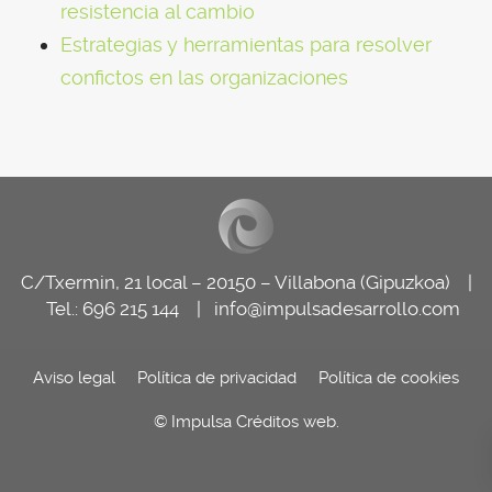
resistencia al cambio
Estrategias y herramientas para resolver
confictos en las organizaciones
C/Txermin, 21 local – 20150 – Villabona (Gipuzkoa) |
Tel.: 696 215 144 |
info@impulsadesarrollo.com
Aviso legal
Política de privacidad
Política de cookies
© Impulsa
Créditos web
.