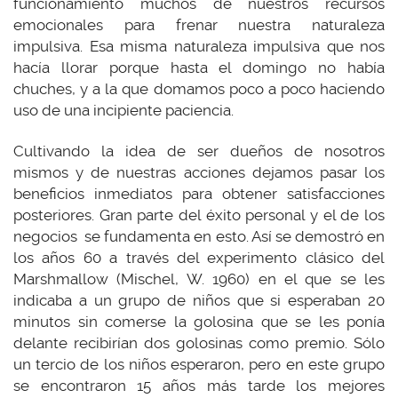
funcionamiento muchos de nuestros recursos
emocionales para frenar nuestra naturaleza
impulsiva. Esa misma naturaleza impulsiva que nos
hacía llorar porque hasta el domingo no había
chuches, y a la que domamos poco a poco haciendo
uso de una incipiente paciencia.
Cultivando la idea de ser dueños de nosotros
mismos y de nuestras acciones dejamos pasar los
beneficios inmediatos para obtener satisfacciones
posteriores. Gran parte del éxito personal y el de los
negocios se fundamenta en esto. Así se demostró en
los años 60 a través del experimento clásico del
Marshmallow (Mischel, W. 1960) en el que se les
indicaba a un grupo de niños que si esperaban 20
minutos sin comerse la golosina que se les ponía
delante recibirían dos golosinas como premio. Sólo
un tercio de los niños esperaron, pero en este grupo
se encontraron 15 años más tarde los mejores