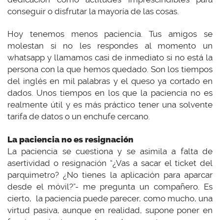
conseguir o disfrutar la mayoría de las cosas.
Hoy tenemos menos paciencia. Tus amigos se
molestan si no les respondes al momento un
whatsapp y llamamos casi de inmediato si no está la
persona con la que hemos quedado. Son los tiempos
del inglés en mil palabras y el queso ya cortado en
dados. Unos tiempos en los que la paciencia no es
realmente útil y es más práctico tener una solvente
tarifa de datos o un enchufe cercano.
La paciencia no es resignación
La paciencia se cuestiona y se asimila a falta de
asertividad o resignación “¿Vas a sacar el ticket del
parquimetro? ¿No tienes la aplicación para aparcar
desde el móvil?”- me pregunta un compañero. Es
cierto, la paciencia puede parecer, como mucho, una
virtud pasiva, aunque en realidad, supone poner en