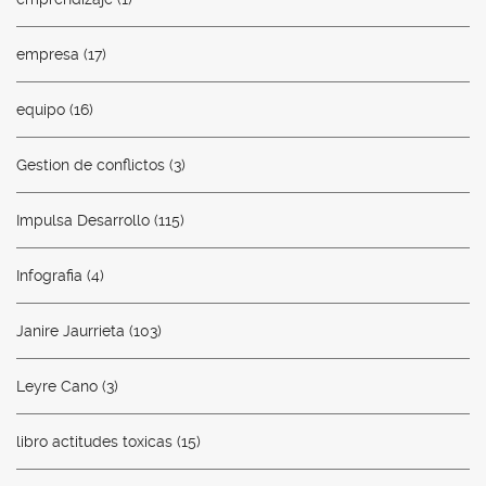
empresa
(17)
equipo
(16)
Gestion de conflictos
(3)
Impulsa Desarrollo
(115)
Infografia
(4)
Janire Jaurrieta
(103)
Leyre Cano
(3)
libro actitudes toxicas
(15)