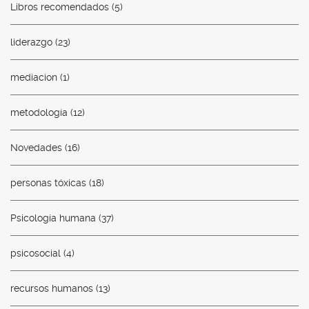
Libros recomendados
(5)
liderazgo
(23)
mediacion
(1)
metodología
(12)
Novedades
(16)
personas tóxicas
(18)
Psicología humana
(37)
psicosocial
(4)
recursos humanos
(13)