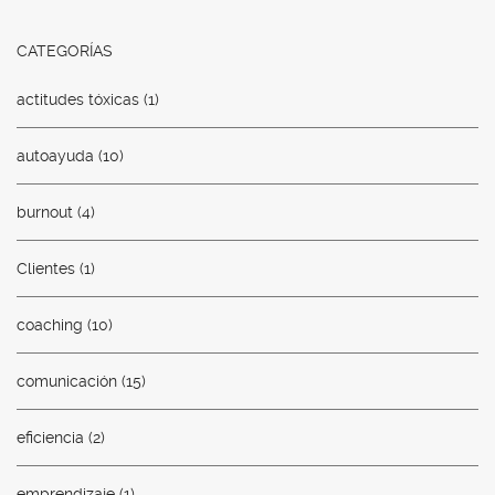
CATEGORÍAS
actitudes tóxicas
(1)
autoayuda
(10)
burnout
(4)
Clientes
(1)
coaching
(10)
comunicación
(15)
eficiencia
(2)
emprendizaje
(1)