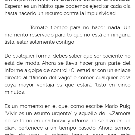
Esperar es un hábito que podemos ejercitar cada día
hasta hacerlo un recurso contra la impulsividad.
– Tomate tiempo para no hacer nada. Un
momento reservado para lo que no está en ninguna
lista, estar solamente contigo
De cualquier forma, debes saber que ser paciente no
está de moda. Ahora se lleva hacer gran parte del
informe a golpe de control +C, estudiar con un enlace
directo al “Rincón del vago” o comer cualquier cosa
cuya mayor ventaja es que estará “listo en cinco
minutos.
Es un momento en el que, como escribe Mario Puig
“Vivir es un asunto urgente” y aquello de «Zamora
no se tomó en una hora» y «Roma no se hizo en un
día», pertenece a un tiempo pasado. Ahora somos