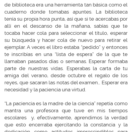
de biblioteca era una herramienta tan básica como el
cuaderno donde tomabas apuntes. La biblioteca
tenía su propia hora punta, así que si te acercabas por
allí en el descanso de la mañana, sabías que te
tocaba hacer cola para seleccionar el título, esperar
su búsqueda y hacer cola de nuevo para retirar el
ejemplar. A veces el libro estaba “pedido” y entonces
te inscribías en una “lista de espera” de la que te
llamaban pasados días o semanas. Esperar formaba
parte de nuestras vidas. Esperabas la carta de tu
amiga del verano, desde octubre el regalo de los
reyes, que sacaran las notas del examen… Esperar era
necesidad y la paciencia una virtud.
“La paciencia es la madre de la ciencia” repetía como
mantra una profesora que tuve en mis tiempos
escolares y, efectivamente, aprendimos la verdad
que esto encerraba ejercitando la constancia y la
dedicación como actitudes imprescindibles para