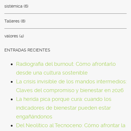
sistémica
(6)
Talleres
(8)
valores
(4)
ENTRADAS RECIENTES
Radiografia del burnout: Cómo afrontarlo
desde una cultura sostenible
La crisis invisible de los mandos intermedios:
Claves del compromiso y bienestar en 2026
La herida pica porque cura: cuando los
indicadores de bienestar pueden estar
engañándonos
Del Neolítico al Tecnoceno: Cómo afrontar la