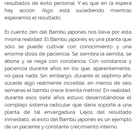
resultados de éxito personal. Y es que en la espera
hay acción. Algo está sucediendo mientras
esperamos el resultado.
El cuento zen del Bambú japonés nos lleva por esta
misma realidad. El Bambú japonés es una planta que
sólo se puede cultivar con conocimiento y una
enorme dosis de paciencia. Se siembra la semilla, se
abona y se riega con constancia. Con constancia y
paciencia durante años en los que, aparentemente,
no pasa nada. Sin embargo, durante el séptimo año
sucede algo realmente increíble, en menos de seis
semanas el bambú crece ¡treinta metros!. En realidad,
durante esos siete años estuvo desarrollándose el
complejo sistema radicular que daría soporte a una
planta de tal envergadura. Lejos del resultado
inmediato, el éxito del Bambú japonés es un ejemplo
de un paciente y constante crecimiento interno.