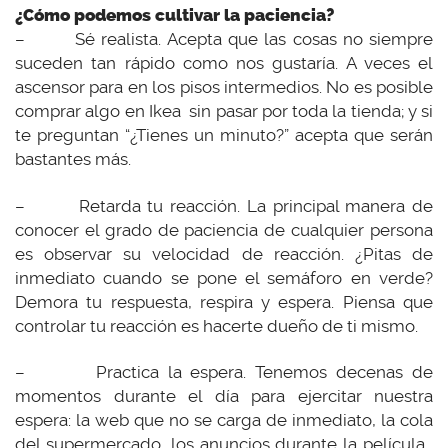
¿Cómo podemos cultivar la paciencia?
– Sé realista. Acepta que las cosas no siempre
suceden tan rápido como nos gustaría. A veces el
ascensor para en los pisos intermedios. No es posible
comprar algo en Ikea sin pasar por toda la tienda; y si
te preguntan “¿Tienes un minuto?” acepta que serán
bastantes más.
– Retarda tu reacción. La principal manera de
conocer el grado de paciencia de cualquier persona
es observar su velocidad de reacción. ¿Pitas de
inmediato cuando se pone el semáforo en verde?
Demora tu respuesta, respira y espera. Piensa que
controlar tu reacción es hacerte dueño de ti mismo.
– Practica la espera. Tenemos decenas de
momentos durante el día para ejercitar nuestra
espera: la web que no se carga de inmediato, la cola
del supermercado, los anuncios durante la película…