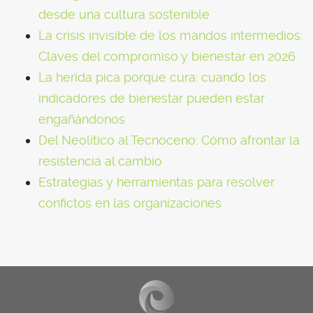
desde una cultura sostenible
La crisis invisible de los mandos intermedios:
Claves del compromiso y bienestar en 2026
La herida pica porque cura: cuando los
indicadores de bienestar pueden estar
engañándonos
Del Neolítico al Tecnoceno: Cómo afrontar la
resistencia al cambio
Estrategias y herramientas para resolver
confictos en las organizaciones