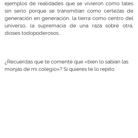
ejemplos de realidades que se vivieron como tales
sin serlo porque se transmitían como certezas de
generación en generación, la tierra como centro del
universo, la supremacía de una raza sobre otra,
dioses todopoderosos…
¿Recuerdas que te comenté que «bien lo sabían las
monjas de mi colegio»? Si quieres te lo repito.