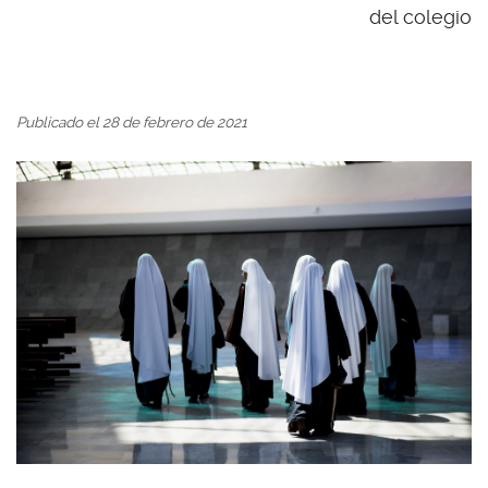
del colegio
Publicado el 28 de febrero de 2021