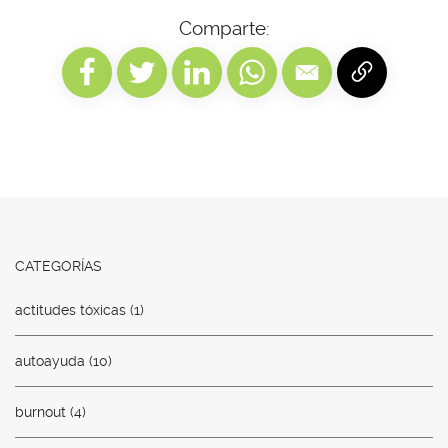
Comparte:
CATEGORÍAS
actitudes tóxicas
(1)
autoayuda
(10)
burnout
(4)