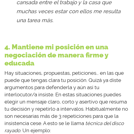
cansada entre el trabajo y la casa que
muchas veces estar con ellos me resulta
una tarea más.
4. Mantiene mi posición en una
negociación de manera firme y
educada
Hay situaciones, propuestas, peticiones… en las que
puede que tengas clara tu posición. Quizá ya diste
argumentos para defenderla y aún así tu
interlocutor/a insiste. En estas situaciones puedes
elegir un mensaje claro, corto y asertivo que resuma
tu decisión y repetirlo a intervalos. Habitualmente no
son necesarias más de 3 repeticiones para que la
insistencia cese. A esto se le llama
técnica del disco
rayado
. Un ejemplo: