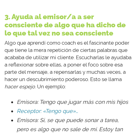
3. Ayuda al emisor/a a ser
consciente de algo que ha dicho de
lo que tal vez no sea consciente
Algo que aprendí como coach es el fascinante poder
que tiene la mera repetición de ciertas palabras que
acababa de utilizar mi cliente. Escucharlas le ayudaba
a reflexionar sobre ellas, a poner el foco sobre esa
parte del mensaje, a repensarlas y muchas veces, a
hacer un descubrimiento poderoso. Esto se llama
hacer espejo
. Un ejemplo:
Emisora: Tengo que jugar más con mis hijos
Receptor: «Tengo que»…
Emisora: Sí, se que puede sonar a tarea,
pero es algo que no sale de mi. Estoy tan