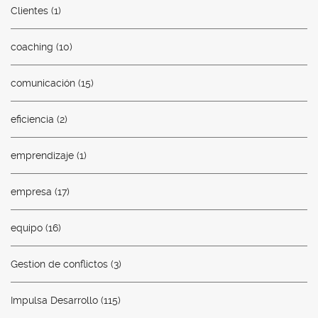
Clientes
(1)
coaching
(10)
comunicación
(15)
eficiencia
(2)
emprendizaje
(1)
empresa
(17)
equipo
(16)
Gestion de conflictos
(3)
Impulsa Desarrollo
(115)