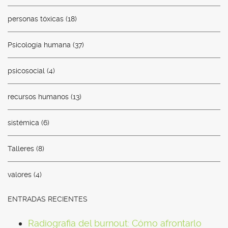
personas tóxicas
(18)
Psicología humana
(37)
psicosocial
(4)
recursos humanos
(13)
sistémica
(6)
Talleres
(8)
valores
(4)
ENTRADAS RECIENTES
Radiografia del burnout: Cómo afrontarlo