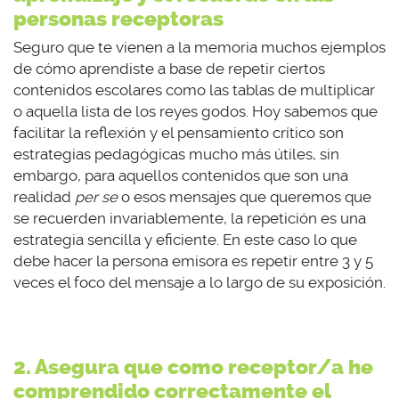
personas receptoras
Seguro que te vienen a la memoria muchos ejemplos
de cómo aprendiste a base de repetir ciertos
contenidos escolares como las tablas de multiplicar
o aquella lista de los reyes godos. Hoy sabemos que
facilitar la reflexión y el pensamiento crítico son
estrategias pedagógicas mucho más útiles, sin
embargo, para aquellos contenidos que son una
realidad
per se
o esos mensajes que queremos que
se recuerden invariablemente, la repetición es una
estrategia sencilla y eficiente. En este caso lo que
debe hacer la persona emisora es repetir entre 3 y 5
veces el foco del mensaje a lo largo de su exposición.
2. Asegura que como receptor/a h
e
comprendido correctamente el