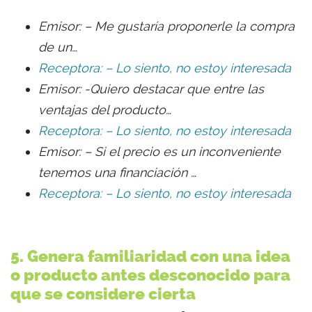
Emisor: – Me gustaría proponerle la compra
de un…
Receptora: – Lo siento, no estoy interesada
Emisor: -Quiero destacar que entre las
ventajas del producto…
Receptora: – Lo siento, no estoy interesada
Emisor: – Si el precio es un inconveniente
tenemos una financiación …
Receptora: – Lo siento, no estoy interesada
5. Genera familiaridad con una idea
o producto antes desconocido para
que se considere cierta