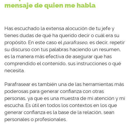
mensaje de quien me habla
Has escuchado la extensa alocución de tu jefe y
tienes dudas de qué ha querido decir o cuál era su
propósito. En este caso el
parafraseo
, es decir, repetir
su discurso con tus palabras haciendo un resumen,
es la manera más efectiva de asegurar que has
comprendido el contenido, sus instrucciones o qué
necesita.
Parafrasear es también una de las herramientas más
poderosas para generar confianza con otras
personas, ya que es una muestra de mi atención y mi
escucha. Es útil en todos los contextos en los que
generar confianza es la base de la relación, sean
personales o profesionales.