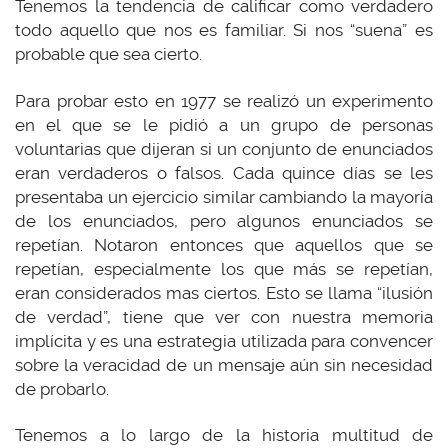
Tenemos la tendencia de calificar como verdadero
todo aquello que nos es familiar. Si nos “suena” es
probable que sea cierto.
Para probar esto en 1977 se realizó un experimento
en el que se le pidió a un grupo de personas
voluntarias que dijeran si un conjunto de enunciados
eran verdaderos o falsos. Cada quince días se les
presentaba un ejercicio similar cambiando la mayoría
de los enunciados, pero algunos enunciados se
repetían. Notaron entonces que aquellos que se
repetían, especialmente los que más se repetían,
eran considerados mas ciertos. Esto se llama “ilusión
de verdad”, tiene que ver con nuestra memoria
implícita y es una estrategia utilizada para convencer
sobre la veracidad de un mensaje aún sin necesidad
de probarlo.
Tenemos a lo largo de la historia multitud de