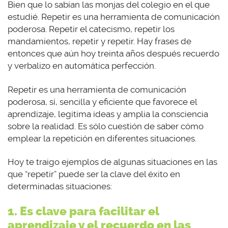
Bien que lo sabían las monjas del colegio en el que
estudié. Repetir es una herramienta de comunicación
poderosa. Repetir el catecismo, repetir los
mandamientos, repetir y repetir. Hay frases de
entonces que aún hoy treinta años después recuerdo
y verbalizo en automática perfección.
Repetir es una herramienta de comunicación
poderosa, sí, sencilla y eficiente que favorece el
aprendizaje, legitima ideas y amplia la consciencia
sobre la realidad. Es sólo cuestión de saber cómo
emplear la repetición en diferentes situaciones.
Hoy te traigo ejemplos de algunas situaciones en las
que “repetir” puede ser la clave del éxito en
determinadas situaciones:
1. Es clave para facilitar el
aprendizaje y el recuerdo en las