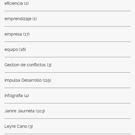
eficiencia
(2)
emprendizaje
(1)
empresa
(17)
equipo
(16)
Gestion de conflictos
(3)
Impulsa Desarrollo
(115)
Infografia
(4)
Janire Jaurrieta
(103)
Leyre Cano
(3)