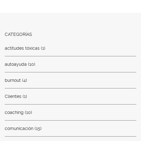
CATEGORÍAS
actitudes tóxicas
(1)
autoayuda
(10)
burnout
(4)
Clientes
(1)
coaching
(10)
comunicación
(15)