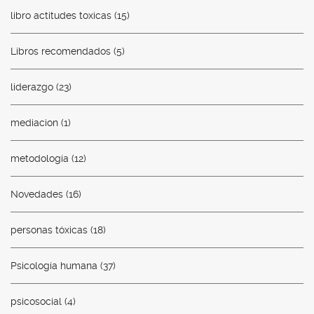
libro actitudes toxicas
(15)
Libros recomendados
(5)
liderazgo
(23)
mediacion
(1)
metodología
(12)
Novedades
(16)
personas tóxicas
(18)
Psicología humana
(37)
psicosocial
(4)