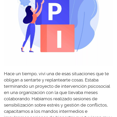
Hace un tiempo, viví una de esas situaciones que te
obligan a sentarte y replantearte cosas. Estaba
terminando un proyecto de intervención psicosocial
en una organización con la que llevaba meses
colaborando. Habíamos realizado sesiones de
sensibilización sobre estrés y gestión de conflictos,
capacitamos a los mandos intermedios e