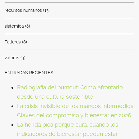
recursos humanos
(13)
sistémica
(6)
Talleres
(8)
valores
(4)
ENTRADAS RECIENTES
Radiografia del burnout: Cómo afrontarlo
desde una cultura sostenible
La crisis invisible de los mandos intermedios:
Claves del compromiso y bienestar en 2026
La herida pica porque cura: cuando los
indicadores de bienestar pueden estar