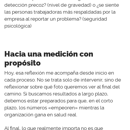
detección precoz? (nivel de gravedad) o ¿se siente
las personas trabajadoras más respaldadas por la
empresa al reportar un problema? (seguridad
psicológica)
Hacia una medición con
propósito
Hoy, esa reflexión me acompaña desde inicio en
cada proceso. No se trata solo de intervenir, sino de
reflexionar sobre qué foto queremos ver al final del
camino. Si buscamos resultados a largo plazo,
debemos estar preparados para que, en el corto
plazo, los números «empeoren» mientras la
organización gana en salud real.
Al final, lo que realmente importa no es que