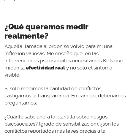
¿Qué queremos medir
realmente?
Aquella llamada al orden se volvió para mi una
reflexión valiosas. Me enseñó que, en las
intervenciones psicosociales necesitamos KPIs que
midan la
efectividad real
y no solo el síntoma
visible.
Si solo medimos la cantidad de conflictos,
castigamos la transparencia. En cambio, deberíamos
preguntarnos:
¿Cuánto sabe ahora la plantilla sobre riesgos
psicosociales? (grado de sensibilización), ¿son los
conflictos reportados más leves gracias a la