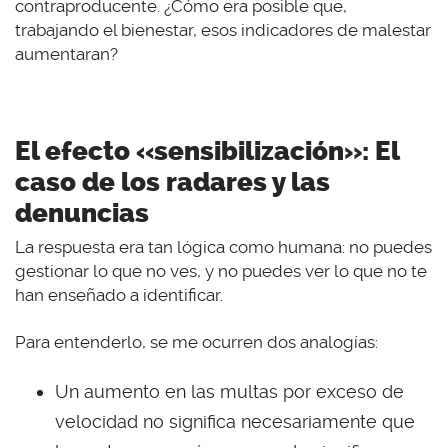
contraproducente. ¿Cómo era posible que,
trabajando el bienestar, esos indicadores de malestar
aumentaran?
El efecto «sensibilización»: El
caso de los radares y las
denuncias
La respuesta era tan lógica como humana: no puedes
gestionar lo que no ves, y no puedes ver lo que no te
han enseñado a identificar.
Para entenderlo, se me ocurren dos analogías:
Un aumento en las multas por exceso de
velocidad no significa necesariamente que