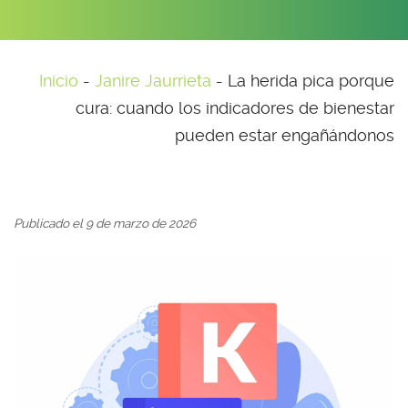
Inicio
-
Janire Jaurrieta
-
La herida pica porque
cura: cuando los indicadores de bienestar
pueden estar engañándonos
Publicado el 9 de marzo de 2026