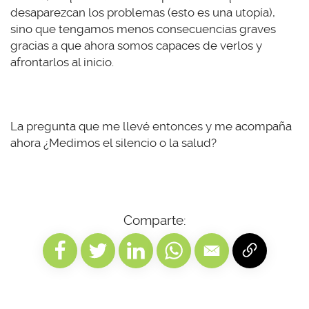
desaparezcan los problemas (esto es una utopía),
sino que tengamos menos consecuencias graves
gracias a que ahora somos capaces de verlos y
afrontarlos al inicio.
La pregunta que me llevé entonces y me acompaña
ahora ¿Medimos el silencio o la salud?
Comparte: