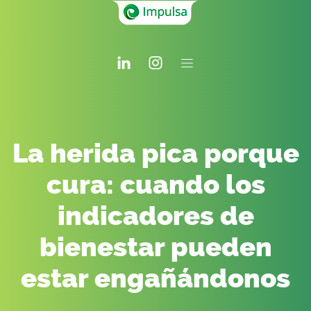
La herida pica porque
cura: cuando los
indicadores de
bienestar pueden
estar engañándonos