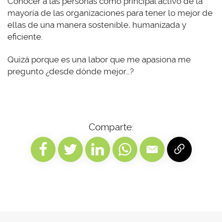
Conocer a las personas como principal activo de la
mayoría de las organizaciones para tener lo mejor de
ellas de una manera sostenible, humanizada y
eficiente.
Quizá porque es una labor que me apasiona me
pregunto ¿desde dónde mejor…?
Comparte: