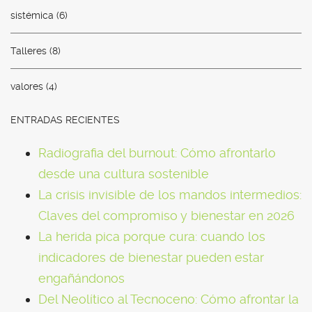
sistémica
(6)
Talleres
(8)
valores
(4)
ENTRADAS RECIENTES
Radiografia del burnout: Cómo afrontarlo
desde una cultura sostenible
La crisis invisible de los mandos intermedios:
Claves del compromiso y bienestar en 2026
La herida pica porque cura: cuando los
indicadores de bienestar pueden estar
engañándonos
Del Neolítico al Tecnoceno: Cómo afrontar la