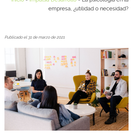
empresa, ¿utilidad o necesidad?
Publicado el 31 de marzo de 2021