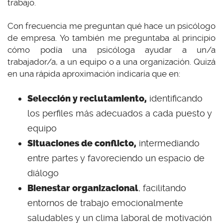
trabajo.
Con frecuencia me preguntan qué hace un psicólogo
de empresa. Yo también me preguntaba al principio
cómo podía una psicóloga ayudar a un/a
trabajador/a, a un equipo o a una organización. Quizá
en una rápida aproximación indicaría que en:
Selección y reclutamiento,
identificando
los perfiles más adecuados a cada puesto y
equipo
Situaciones de conflicto,
intermediando
entre partes y favoreciendo un espacio de
diálogo
Bienestar organizacional
, facilitando
entornos de trabajo emocionalmente
saludables y un clima laboral de motivación