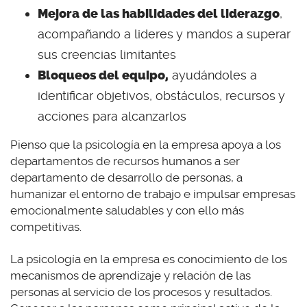
Mejora de las habilidades del liderazgo
,
acompañando a lideres y mandos a superar
sus creencias limitantes
Bloqueos del equipo,
ayudándoles a
identificar objetivos, obstáculos, recursos y
acciones para alcanzarlos
Pienso que la psicología en la empresa apoya a los
departamentos de recursos humanos a ser
departamento de desarrollo de personas, a
humanizar el entorno de trabajo e impulsar empresas
emocionalmente saludables y con ello más
competitivas.
La psicología en la empresa es conocimiento de los
mecanismos de aprendizaje y relación de las
personas al servicio de los procesos y resultados.