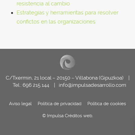
resistencia al cambio
Estrategias y herramientas para resolver
confictos en las organizaciones
C/Txermin, 21 local – 20150 – Villabona (Gipuzkoa) |
Tel.: 696 215 144 |
info@impulsadesarrollo.com
Aviso legal
Política de privacidad
Política de cookies
© Impulsa
Créditos web
.