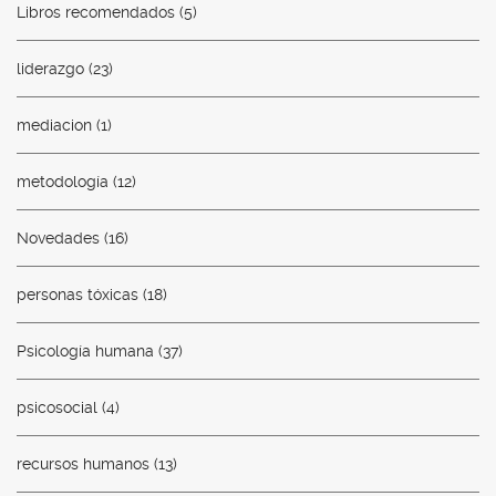
Libros recomendados
(5)
liderazgo
(23)
mediacion
(1)
metodología
(12)
Novedades
(16)
personas tóxicas
(18)
Psicología humana
(37)
psicosocial
(4)
recursos humanos
(13)