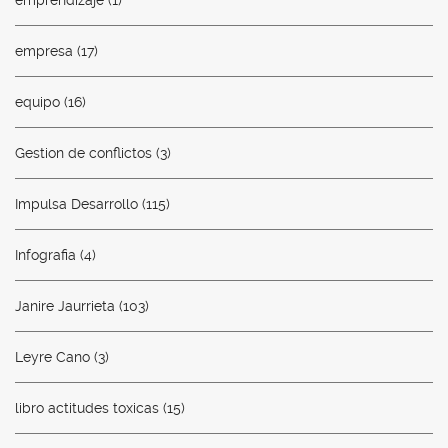
empresa
(17)
equipo
(16)
Gestion de conflictos
(3)
Impulsa Desarrollo
(115)
Infografia
(4)
Janire Jaurrieta
(103)
Leyre Cano
(3)
libro actitudes toxicas
(15)