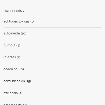
CATEGORÍAS
actitudes tóxicas
(1)
autoayuda
(10)
burnout
(4)
Clientes
(1)
coaching
(10)
comunicación
(15)
eficiencia
(2)
emprendizaje
(1)