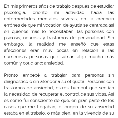
En mis primeros años de trabajo después de estudiar
psicología, orienté mi actividad hacia las
enfermedades mentales severas, en la creencia
errónea de que mi vocación de ayuda se centraba así
en quienes más lo necesitaban; las personas con
psicosis, neurosis y trastornos de personalidad. Sin
embargo, la realidad me enseñó que estas
afecciones eran muy pocas en relación a las
numerosas personas que sufrían algo mucho más
común y cotidiano: ansiedad.
Pronto empecé a trabajar para personas sin
diagnóstico o sin atender a su etiqueta. Personas con
trastornos de ansiedad, estrés, burnout que sentían
la necesidad de recuperar el control de sus vidas. Así
es cómo fui consciente de que, en gran parte de los
casos que me llegaban, el origen de su ansiedad
estaba en el trabajo, o más bien, en la vivencia de su