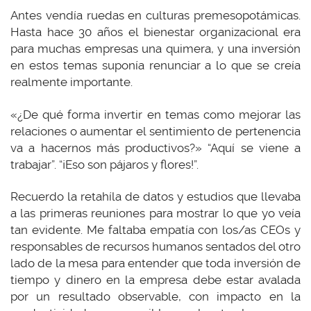
Antes vendía ruedas en culturas premesopotámicas.
Hasta hace 30 años el bienestar organizacional era
para muchas empresas una quimera, y una inversión
en estos temas suponía renunciar a lo que se creía
realmente importante.
«¿De qué forma invertir en temas como mejorar las
relaciones o aumentar el sentimiento de pertenencia
va a hacernos más productivos?» “Aquí se viene a
trabajar”. “¡Eso son pájaros y flores!”.
Recuerdo la retahíla de datos y estudios que llevaba
a las primeras reuniones para mostrar lo que yo veía
tan evidente. Me faltaba empatía con los/as CEOs y
responsables de recursos humanos sentados del otro
lado de la mesa para entender que toda inversión de
tiempo y dinero en la empresa debe estar avalada
por un resultado observable, con impacto en la