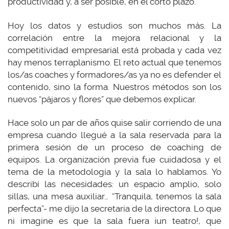
productividad y, a ser posible, en el corto plazo.
Hoy los datos y estudios son muchos más. La
correlación entre la mejora relacional y la
competitividad empresarial está probada y cada vez
hay menos terraplanismo. El reto actual que tenemos
los/as coaches y formadores/as ya no es defender el
contenido, sino la forma. Nuestros métodos son los
nuevos “pájaros y flores” que debemos explicar.
Hace solo un par de años quise salir corriendo de una
empresa cuando llegué a la sala reservada para la
primera sesión de un proceso de coaching de
equipos. La organización previa fue cuidadosa y el
tema de la metodología y la sala lo hablamos. Yo
describí las necesidades: un espacio amplio, solo
sillas, una mesa auxiliar… “Tranquila, tenemos la sala
perfecta”- me dijo la secretaria de la directora. Lo que
ni imagine es que la sala fuera ¡un teatro!, que