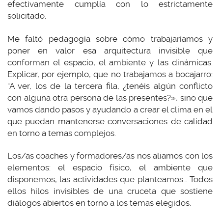
efectivamente cumplía con lo estrictamente
solicitado.
Me faltó pedagogía sobre cómo trabajaríamos y
poner en valor esa arquitectura invisible que
conforman el espacio, el ambiente y las dinámicas.
Explicar, por ejemplo, que no trabajamos a bocajarro:
“A ver, los de la tercera fila, ¿tenéis algún conflicto
con alguna otra persona de las presentes?», sino que
vamos dando pasos y ayudando a crear el clima en el
que puedan mantenerse conversaciones de calidad
en torno a temas complejos.
Los/as coaches y formadores/as nos aliamos con los
elementos: el espacio físico, el ambiente que
disponemos, las actividades que planteamos… Todos
ellos hilos invisibles de una cruceta que sostiene
diálogos abiertos en torno a los temas elegidos.