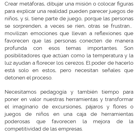
Crear metáforas, dibujar una misión o colocar figuras
para explicar una realidad pueden parecer juegos de
niños, y sí, tiene parte de juego, porque las personas
se sorprenden, a veces se ríen, otras se frustran…
movilizan emociones que llevan a reflexiones que
favorecen que las personas conecten de manera
profunda con esos temas importantes. Son
posibilitadores que actúan como la temperatura y la
luz ayudan a florecer los cerezos. El poder de hacerlo
está solo en estos, pero necesitan señales que
detonen el proceso.
Necesitamos pedagogía y también tiempo para
poner en valor nuestras herramientas y transformar
el imaginario de excursiones, pájaros y flores o
juegos de niños en una caja de herramientas
poderosas que favorecen la mejora de la
competitividad de las empresas.