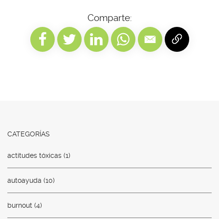
Comparte:
CATEGORÍAS
actitudes tóxicas
(1)
autoayuda
(10)
burnout
(4)