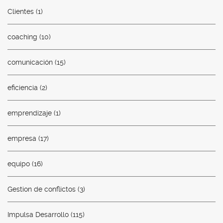
Clientes
(1)
coaching
(10)
comunicación
(15)
eficiencia
(2)
emprendizaje
(1)
empresa
(17)
equipo
(16)
Gestion de conflictos
(3)
Impulsa Desarrollo
(115)