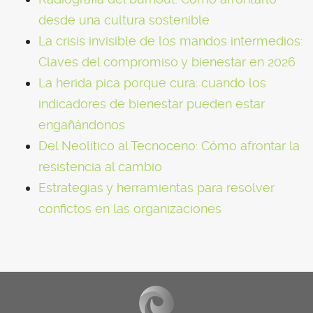
desde una cultura sostenible
La crisis invisible de los mandos intermedios:
Claves del compromiso y bienestar en 2026
La herida pica porque cura: cuando los
indicadores de bienestar pueden estar
engañándonos
Del Neolítico al Tecnoceno: Cómo afrontar la
resistencia al cambio
Estrategias y herramientas para resolver
confictos en las organizaciones