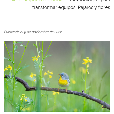
transformar equipos; Pájaros y flores
Publicado el 9 de noviembre de 2022