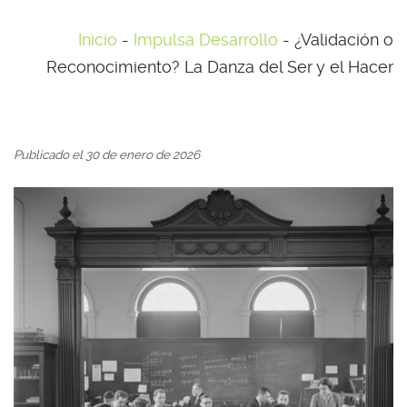
Inicio
-
Impulsa Desarrollo
-
¿Validación o
Reconocimiento? La Danza del Ser y el Hacer
Publicado el 30 de enero de 2026