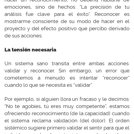
emociones, sino de hechos: “La precisión de tu
análisis fue clave para el éxito”. Reconocer es
mostrarme consciente de su modo de hacer en el
proyecto y del efecto positivo que percibo derivado
de sus acciones.
La tensión necesaria
Un sistema sano transita entre ambas acciones:
validar y reconocer. Sin embargo, un error que
cometemos a menudo es intentar “reconocer”
cuando lo que se necesita es “validar”.
Por ejemplo, si alguien llora un fracaso y le decimos:
“No te agobies, tú eres muy competente”, estamos
ofreciendo reconocimiento (de la capacidad) cuando
el sistema reclama validación (del dolor). El orden
sistémico sugiere primero validar el sentir para que el