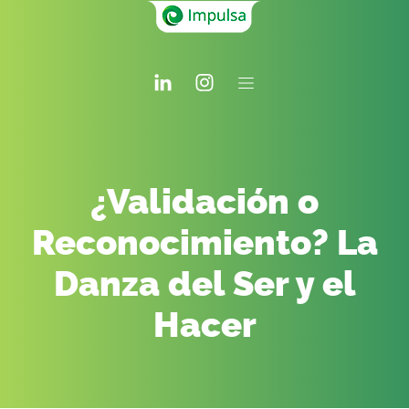
¿Validación o
Reconocimiento? La
Danza del Ser y el
Hacer