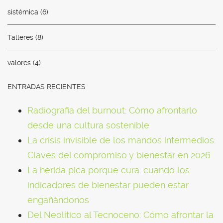
sistémica
(6)
Talleres
(8)
valores
(4)
ENTRADAS RECIENTES
Radiografia del burnout: Cómo afrontarlo
desde una cultura sostenible
La crisis invisible de los mandos intermedios:
Claves del compromiso y bienestar en 2026
La herida pica porque cura: cuando los
indicadores de bienestar pueden estar
engañándonos
Del Neolítico al Tecnoceno: Cómo afrontar la