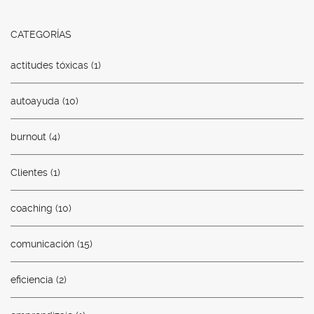
CATEGORÍAS
actitudes tóxicas
(1)
autoayuda
(10)
burnout
(4)
Clientes
(1)
coaching
(10)
comunicación
(15)
eficiencia
(2)