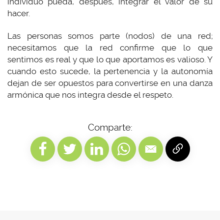
individuo pueda, después, integrar el valor de su
hacer.
Las personas somos parte (nodos) de una red;
necesitamos que la red confirme que lo que
sentimos es real y que lo que aportamos es valioso. Y
cuando esto sucede, la pertenencia y la autonomía
dejan de ser opuestos para convertirse en una danza
armónica que nos integra desde el respeto.
Comparte: