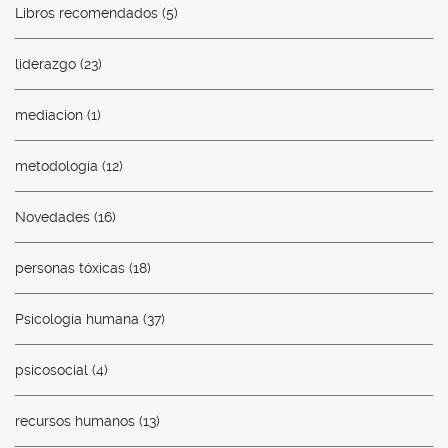
Libros recomendados
(5)
liderazgo
(23)
mediacion
(1)
metodología
(12)
Novedades
(16)
personas tóxicas
(18)
Psicología humana
(37)
psicosocial
(4)
recursos humanos
(13)