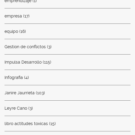
emprendizaje
(1)
empresa
(17)
equipo
(16)
Gestion de conflictos
(3)
Impulsa Desarrollo
(115)
Infografia
(4)
Janire Jaurrieta
(103)
Leyre Cano
(3)
libro actitudes toxicas
(15)