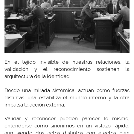
En el tejido invisible de nuestras relaciones, la
validación y el reconocimiento sostienen la
arquitectura de la identidad.
Desde una mirada sistémica, actúan como fuerzas
distintas: una estabiliza el mundo interno y la otra
impulsa la acción externa.
Validar y reconocer pueden parecer lo mismo,
entenderse como sinónimos en un vistazo rápido,
aun siendo dos actos distintos con efectos bien