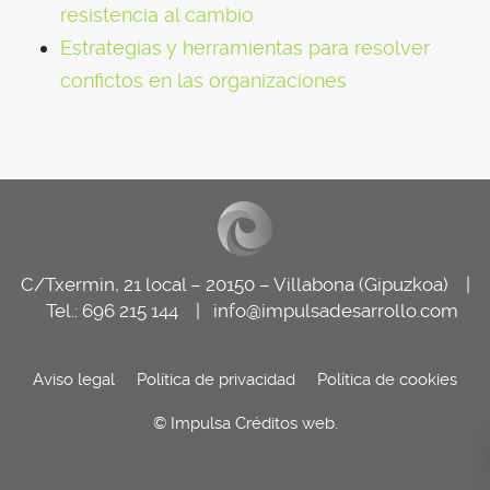
resistencia al cambio
Estrategias y herramientas para resolver
confictos en las organizaciones
C/Txermin, 21 local – 20150 – Villabona (Gipuzkoa) |
Tel.: 696 215 144 |
info@impulsadesarrollo.com
Aviso legal
Política de privacidad
Política de cookies
© Impulsa
Créditos web
.