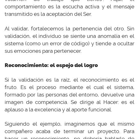
comportamiento es la escucha activa y el mensaje
transmitido es la aceptación del Ser.
Al validar, fortalecemos la pertenencia del otro. Sin
validación, el individuo se siente una anomalía en el
sistema (como un error de código) y tiende a ocultar
sus emociones para pertenecer.
Reconocimiento: el espejo del logro
Si la validación es la raíz, el reconocimiento es el
fruto. Es el proceso mediante el cual el sistema,
formado por las personas del entorno, devuelve una
imagen de competencia. Se dirige al Hacer: es el
aplauso a la excelencia y al aporte funcional.
Siguiendo el ejemplo, imaginemos que el mismo
compañero acaba de terminar un proyecto. Para
hacer un reconocimiento, no debería hablarle de