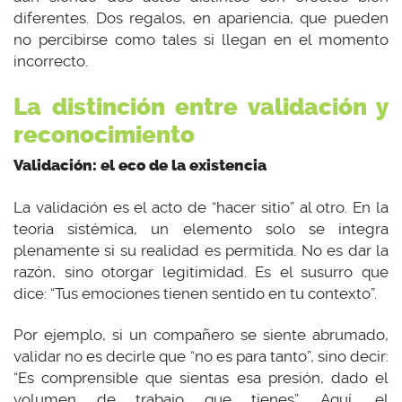
diferentes. Dos regalos, en apariencia, que pueden
no percibirse como tales si llegan en el momento
incorrecto.
La distinción entre validación y
reconocimiento
Validación: el eco de la existencia
La validación es el acto de “hacer sitio” al otro. En la
teoría sistémica, un elemento solo se integra
plenamente si su realidad es permitida. No es dar la
razón, sino otorgar legitimidad. Es el susurro que
dice: “Tus emociones tienen sentido en tu contexto”.
Por ejemplo, si un compañero se siente abrumado,
validar no es decirle que “no es para tanto”, sino decir:
“Es comprensible que sientas esa presión, dado el
volumen de trabajo que tienes”. Aquí, el