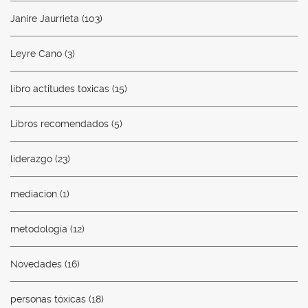
Janire Jaurrieta
(103)
Leyre Cano
(3)
libro actitudes toxicas
(15)
Libros recomendados
(5)
liderazgo
(23)
mediacion
(1)
metodología
(12)
Novedades
(16)
personas tóxicas
(18)