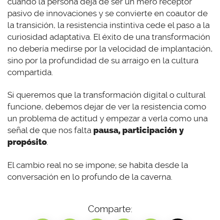
cuando la persona deja de ser un mero receptor
pasivo de innovaciones y se convierte en coautor de
la transición, la resistencia instintiva cede el paso a la
curiosidad adaptativa. El éxito de una transformación
no debería medirse por la velocidad de implantación,
sino por la profundidad de su arraigo en la cultura
compartida.
Si queremos que la transformación digital o cultural
funcione, debemos dejar de ver la resistencia como
un problema de actitud y empezar a verla como una
señal de que nos falta
pausa, participación y
propósito
.
El cambio real no se impone; se habita desde la
conversación en lo profundo de la caverna.
Comparte: