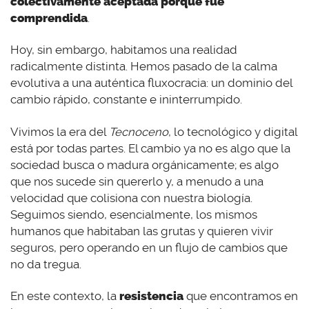
colectivamente aceptada porque fue
comprendida
.
Hoy, sin embargo, habitamos una realidad
radicalmente distinta. Hemos pasado de la calma
evolutiva a una auténtica fluxocracia: un dominio del
cambio rápido, constante e ininterrumpido.
Vivimos la era del
Tecnoceno
, lo tecnológico y digital
está por todas partes. El cambio ya no es algo que la
sociedad busca o madura orgánicamente; es algo
que nos sucede sin quererlo y, a menudo a una
velocidad que colisiona con nuestra biología.
Seguimos siendo, esencialmente, los mismos
humanos que habitaban las grutas y quieren vivir
seguros, pero operando en un flujo de cambios que
no da tregua.
En este contexto, la
resistencia
que encontramos en