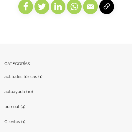
CATEGORÍAS
actitudes tóxicas
(1)
autoayuda
(10)
burnout
(4)
Clientes
(1)