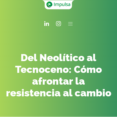
Del Neolítico al
Tecnoceno: Cómo
afrontar la
resistencia al cambio