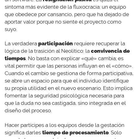
síntoma más evidente de la fluxocracia: un equipo
que obedece por cansancio, pero que ha dejado de
aportar valor porque no siente el proyecto como
suyo.
La verdadera
participación
requiere recuperar la
lógica de la trasición al Neolítico: la
convivencia de
tiempos
. No basta con explicar «qué» cambia; es
vital permitir que las personas influyan en el «cómo».
Cuando el cambio se gestiona de forma participativa,
se abre un espacio para que el individuo identifique
su propia utilidad en el nuevo escenario. Esto implica
fomentar la seguridad psicológica necesaria para
que la duda no sea castigada, sino integrada en el
diseño del proceso.
Hacer partícipes a los equipos desde la gestación
significa darles
tiempo de procesamiento
. Solo