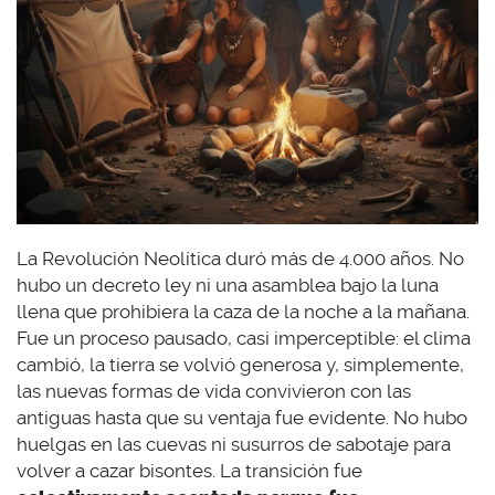
La Revolución Neolítica duró más de 4.000 años. No
hubo un decreto ley ni una asamblea bajo la luna
llena que prohibiera la caza de la noche a la mañana.
Fue un proceso pausado, casi imperceptible: el clima
cambió, la tierra se volvió generosa y, simplemente,
las nuevas formas de vida convivieron con las
antiguas hasta que su ventaja fue evidente. No hubo
huelgas en las cuevas ni susurros de sabotaje para
volver a cazar bisontes. La transición fue