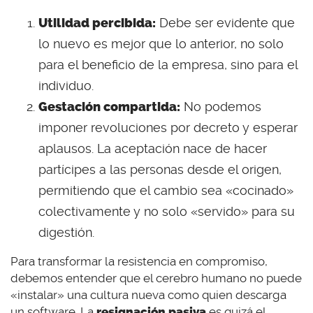
Utilidad percibida:
Debe ser evidente que
lo nuevo es mejor que lo anterior, no solo
para el beneficio de la empresa, sino para el
individuo.
Gestación compartida:
No podemos
imponer revoluciones por decreto y esperar
aplausos. La aceptación nace de hacer
partícipes a las personas desde el origen,
permitiendo que el cambio sea «cocinado»
colectivamente y no solo «servido» para su
digestión.
Para transformar la resistencia en compromiso,
debemos entender que el cerebro humano no puede
«instalar» una cultura nueva como quien descarga
un software. La
resignación pasiva
es quizá el