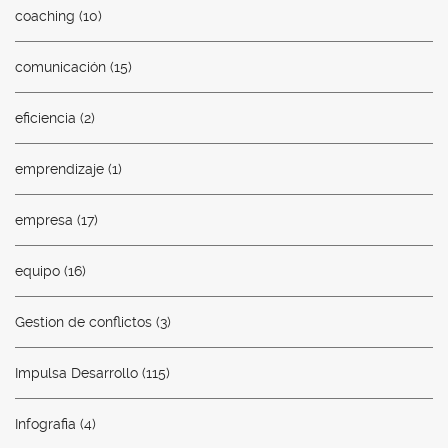
coaching
(10)
comunicación
(15)
eficiencia
(2)
emprendizaje
(1)
empresa
(17)
equipo
(16)
Gestion de conflictos
(3)
Impulsa Desarrollo
(115)
Infografia
(4)