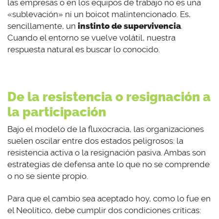
las empresas o en los equipos de trabajo no es una
«sublevación» ni un boicot malintencionado. Es,
sencillamente, un
instinto de supervivencia
.
Cuando el entorno se vuelve volátil, nuestra
respuesta natural es buscar lo conocido.
De la resistencia o resignación a
la participación
Bajo el modelo de la fluxocracia, las organizaciones
suelen oscilar entre dos estados peligrosos: la
resistencia activa o la resignación pasiva. Ambas son
estrategias de defensa ante lo que no se comprende
o no se siente propio.
Para que el cambio sea aceptado hoy, como lo fue en
el Neolítico, debe cumplir dos condiciones críticas: