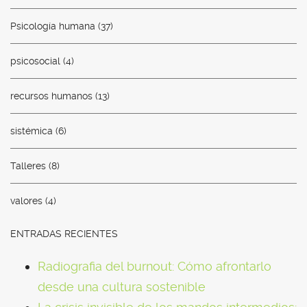
Psicología humana
(37)
psicosocial
(4)
recursos humanos
(13)
sistémica
(6)
Talleres
(8)
valores
(4)
ENTRADAS RECIENTES
Radiografia del burnout: Cómo afrontarlo
desde una cultura sostenible