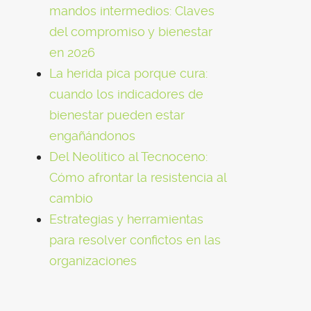
mandos intermedios: Claves
del compromiso y bienestar
en 2026
La herida pica porque cura:
cuando los indicadores de
bienestar pueden estar
engañándonos
Del Neolítico al Tecnoceno:
Cómo afrontar la resistencia al
cambio
Estrategias y herramientas
para resolver confictos en las
organizaciones