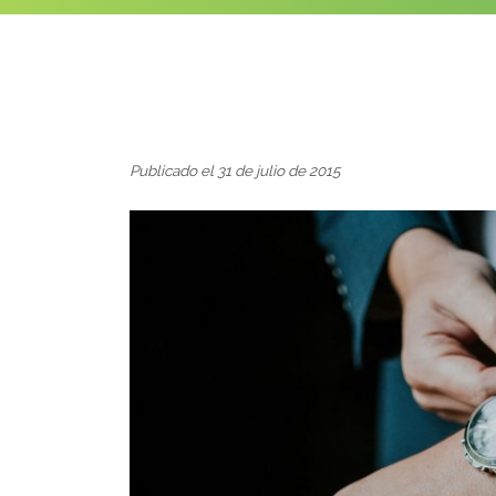
Publicado el 31 de julio de 2015