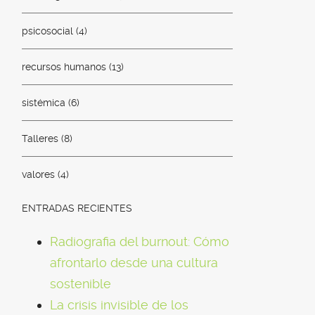
psicosocial
(4)
recursos humanos
(13)
sistémica
(6)
Talleres
(8)
valores
(4)
ENTRADAS RECIENTES
Radiografia del burnout: Cómo
afrontarlo desde una cultura
sostenible
La crisis invisible de los