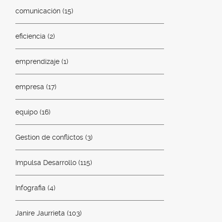
comunicación
(15)
eficiencia
(2)
emprendizaje
(1)
empresa
(17)
equipo
(16)
Gestion de conflictos
(3)
Impulsa Desarrollo
(115)
Infografia
(4)
Janire Jaurrieta
(103)