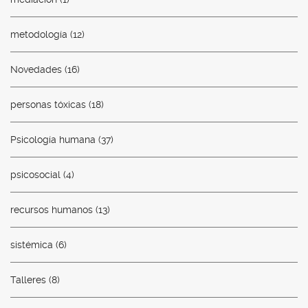
metodología
(12)
Novedades
(16)
personas tóxicas
(18)
Psicología humana
(37)
psicosocial
(4)
recursos humanos
(13)
sistémica
(6)
Talleres
(8)