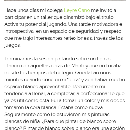
Hace unos días mi colega
Leyre Cano
me invitó a
participar en un taller que dinamizó bajo el título:
Activa tu potencial jugando. Una tarde motivadora e
introspectiva en un espacio de seguridad y respeto
que me trajo interesantes reflexiones a través de los
juegos.
Terminamos la sesión pintando sobre un lienzo
blanco con aquellas ceras de Manley que no tocaba
desde los tiempos del colegio. Quedaban unos
minutos cuando concluí mi “obra” y aun había mucho
espacio blanco aprovechable. Recurrente mi
tendencia a llenar, a completar, a perfeccionar lo que
ya es útil como está. Fui a tomar un color y mis dedos
tomaron la cera blanca. Estaba como nueva.
Seguramente como lo estuvieron mis pinturas
blancas de niña. ¿Para qué pintar de blanco sobre
blanco? Pintar de blanco sobre blanco era una acción