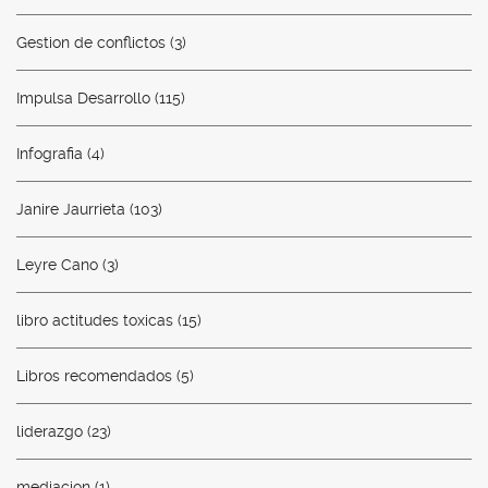
Gestion de conflictos
(3)
Impulsa Desarrollo
(115)
Infografia
(4)
Janire Jaurrieta
(103)
Leyre Cano
(3)
libro actitudes toxicas
(15)
Libros recomendados
(5)
liderazgo
(23)
mediacion
(1)