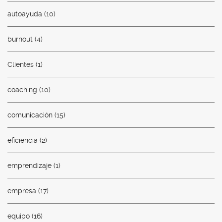
autoayuda
(10)
burnout
(4)
Clientes
(1)
coaching
(10)
comunicación
(15)
eficiencia
(2)
emprendizaje
(1)
empresa
(17)
equipo
(16)