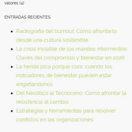
valores
(4)
ENTRADAS RECIENTES
Radiografia del burnout: Cómo afrontarlo
desde una cultura sostenible
La crisis invisible de los mandos intermedios:
Claves del compromiso y bienestar en 2026
La herida pica porque cura: cuando los
indicadores de bienestar pueden estar
engañándonos
Del Neolítico al Tecnoceno: Cómo afrontar la
resistencia al cambio
Estrategias y herramientas para resolver
confictos en las organizaciones