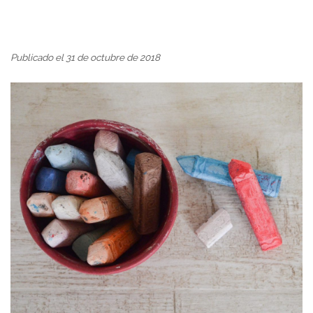
Publicado el 31 de octubre de 2018