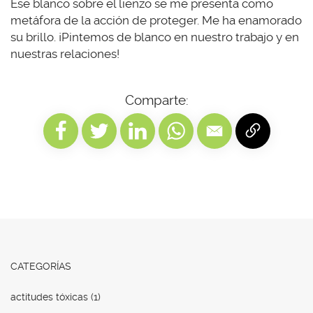
Ese blanco sobre el lienzo se me presenta como
metáfora de la acción de proteger. Me ha enamorado
su brillo. ¡Pintemos de blanco en nuestro trabajo y en
nuestras relaciones!
Comparte:
CATEGORÍAS
actitudes tóxicas
(1)