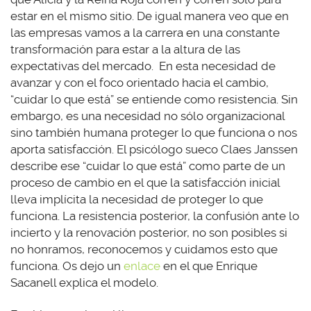
estar en el mismo sitio. De igual manera veo que en
las empresas vamos a la carrera en una constante
transformación para estar a la altura de las
expectativas del mercado. En esta necesidad de
avanzar y con el foco orientado hacia el cambio,
“cuidar lo que está” se entiende como resistencia. Sin
embargo, es una necesidad no sólo organizacional
sino también humana proteger lo que funciona o nos
aporta satisfacción. El psicólogo sueco Claes Janssen
describe ese “cuidar lo que está” como parte de un
proceso de cambio en el que la satisfacción inicial
lleva implícita la necesidad de proteger lo que
funciona. La resistencia posterior, la confusión ante lo
incierto y la renovación posterior, no son posibles si
no honramos, reconocemos y cuidamos esto que
funciona. Os dejo un
enlace
en el que Enrique
Sacanell explica el modelo.